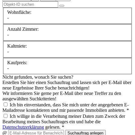
Wohnfläche:
-
Anzahl Zimmer:
-
Kaltmiete:
-
Kaufpreis:
-
Nicht gefunden, wonach Sie suchen?
Erstellen Sie hier einen Suchauftrag und lassen sich per E-Mail über
neue Ergebnisse Ihrer Suche benachrichtigen!
Wir informieren Sie gerne per E-Mail über neue Treffer zu den
ausgewählten Suchkriterien!
Ich bin einverstanden, dass Sie mich unter der angegebenen E-
Mailadresse kontaktieren und mir passende Immobilien anbieten. *
Ich willige in die Verarbeitung meiner Daten zum Zweck der
Bearbeitung meines Suchauftrages ein und habe die
Datenschutzerklärung
gelesen. *
@
Suchauftrag anlegen