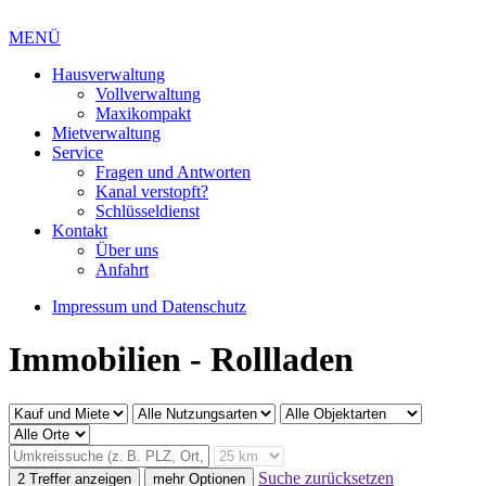
MENÜ
Hausverwaltung
Vollverwaltung
Maxikompakt
Mietverwaltung
Service
Fragen und Antworten
Kanal verstopft?
Schlüsseldienst
Kontakt
Über uns
Anfahrt
Impressum und Datenschutz
Immobilien - Rollladen
Suche zurücksetzen
2 Treffer anzeigen
mehr Optionen