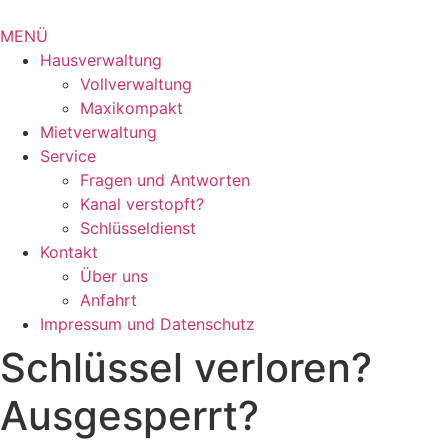
MENÜ
Hausverwaltung
Vollverwaltung
Maxikompakt
Mietverwaltung
Service
Fragen und Antworten
Kanal verstopft?
Schlüsseldienst
Kontakt
Über uns
Anfahrt
Impressum und Datenschutz
Schlüssel verloren?
Ausgesperrt?