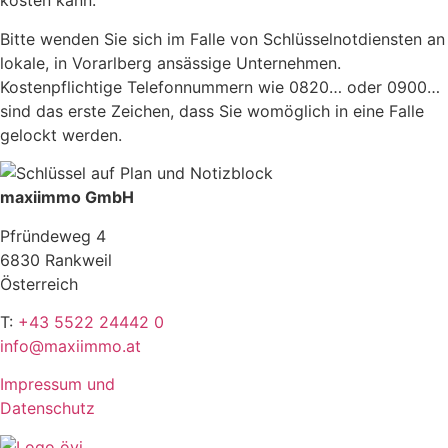
kosten kann.
Bitte wenden Sie sich im Falle von Schlüsselnotdiensten an
lokale, in Vorarlberg ansässige Unternehmen.
Kostenpflichtige Telefonnummern wie 0820… oder 0900…
sind das erste Zeichen, dass Sie womöglich in eine Falle
gelockt werden.
maxiimmo GmbH
Pfründeweg 4
6830 Rankweil
Österreich
T:
+43 5522 24442 0
info@maxiimmo.at
Impressum und
Datenschutz