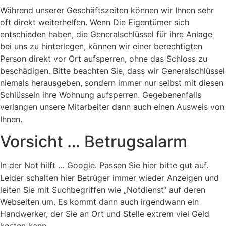
Während unserer Geschäftszeiten können wir Ihnen sehr
oft direkt weiterhelfen. Wenn Die Eigentümer sich
entschieden haben, die Generalschlüssel für ihre Anlage
bei uns zu hinterlegen, können wir einer berechtigten
Person direkt vor Ort aufsperren, ohne das Schloss zu
beschädigen. Bitte beachten Sie, dass wir Generalschlüssel
niemals herausgeben, sondern immer nur selbst mit diesen
Schlüsseln ihre Wohnung aufsperren. Gegebenenfalls
verlangen unsere Mitarbeiter dann auch einen Ausweis von
Ihnen.
Vorsicht … Betrugsalarm
In der Not hilft … Google. Passen Sie hier bitte gut auf.
Leider schalten hier Betrüger immer wieder Anzeigen und
leiten Sie mit Suchbegriffen wie „Notdienst“ auf deren
Webseiten um. Es kommt dann auch irgendwann ein
Handwerker, der Sie an Ort und Stelle extrem viel Geld