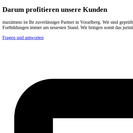
Darum profitieren unsere Kunden
maxiimmo ist Ihr zuverlässiger Partner in Vorarlberg. Wir sind geprü
Fortbildungen immer am neuesten Stand. Wir bringen somit das juris
Fragen und antworten