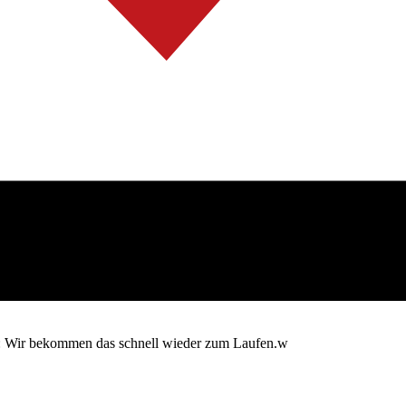
en: Wir bekommen das schnell wieder zum Laufen.w