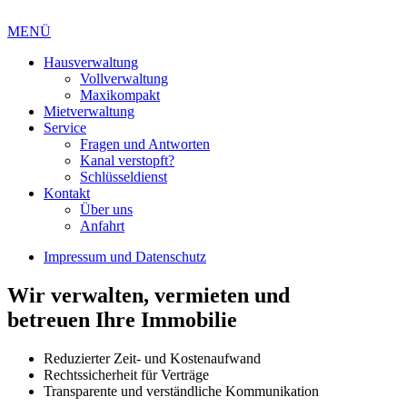
MENÜ
Hausverwaltung
Vollverwaltung
Maxikompakt
Mietverwaltung
Service
Fragen und Antworten
Kanal verstopft?
Schlüsseldienst
Kontakt
Über uns
Anfahrt
Impressum und Datenschutz
Wir verwalten, vermieten und
betreuen Ihre Immobilie
Reduzierter Zeit- und Kostenaufwand
Rechtssicherheit für Verträge
Transparente und verständliche Kommunikation