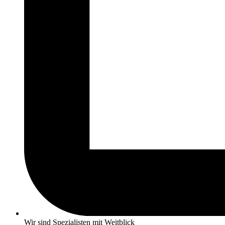
Wir sind Spezialisten mit Weitblick