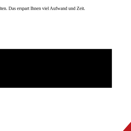
en. Das erspart Ihnen viel Aufwand und Zeit.