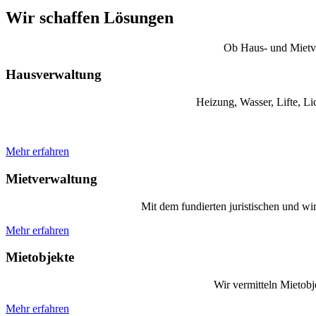
Wir schaffen Lösungen
Ob Haus- und Mietve
Hausverwaltung
Heizung, Wasser, Lifte, Li
Mehr erfahren
Mietverwaltung
Mit dem fundierten juristischen und wi
Mehr erfahren
Mietobjekte
Wir vermitteln Mietobj
Mehr erfahren