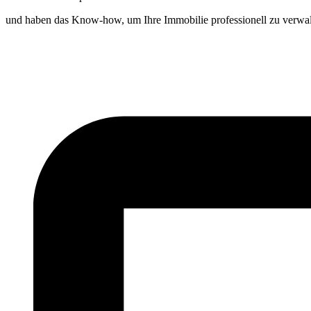
und haben das Know-how, um Ihre Immobilie professionell zu verwalt