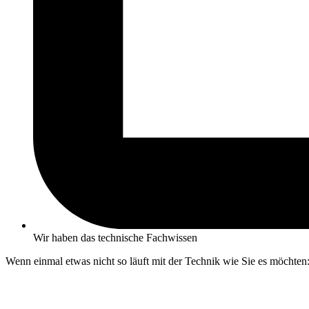
Wir haben das technische Fachwissen
Wenn einmal etwas nicht so läuft mit der Technik wie Sie es möcht