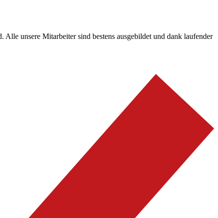
. Alle unsere Mitarbeiter sind bestens ausgebildet und dank laufender